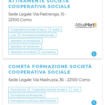
ATTIVAMENTE SOCIETÀ
COOPERATIVA SOCIALE
Sede Legale: Via Pastrengo, 15 -
22100 Como
Cooperativa Sociale di tipo A
teatro
corsi
formazione professionale
laboratori di recitazione
laboratori di narrazione
laboratori di scrittura
counseling
COMETA FORMAZIONE SOCIETÀ
COOPERATIVA SOCIALE
Sede Legale: Via Madruzza, 36 - 22100 Como
Formazione
Cooperativa Sociale di tipo A
corsi
formazione professionale
formazione continua e permanente