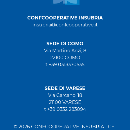
CONFCOOPERATIVE INSUBRIA
insubria@confcooperative.it
SEDE DI COMO
Via Martino Anzi, 8
22100 COMO
t +39 0313370535
SEDE DI VARESE
Via Carcano, 18
21100 VARESE
t +39 0332 283094
© 2026 CONFCOOPERATIVE INSUBRIA - CF :