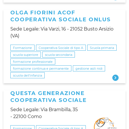
OLGA FIORINI ACOF
COOPERATIVA SOCIALE ONLUS
Sede Legale: Via Varzi, 16 - 21052 Busto Arsizio
(VA)
Formazione
Cooperativa Sociale di tipo A
Scuola primaria
scuola superiore
scuola secondaria
formazione professionale
formazione continua e permanente
gestione asili nidi
scuola dell’infanzia
QUESTA GENERAZIONE
COOPERATIVA SOCIALE
Sede Legale: Via Brambilla, 35
- 22100 Como
Formazione
Cooperativa Sociale di tipo A