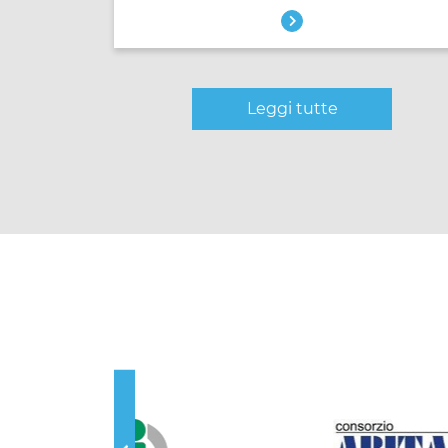
Leggi tutte