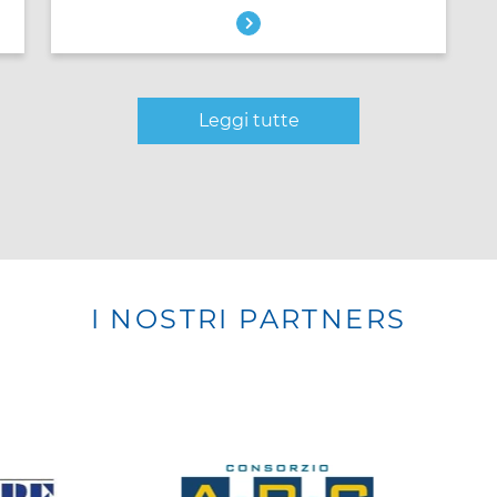
Leggi tutte
I NOSTRI PARTNERS