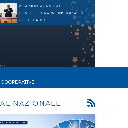
ASSEMBLEA ANNUALE
CONFCOOPERATIVE INSUBRIA - LE
COOPERATIVE...
 COOPERATIVE
AL NAZIONALE