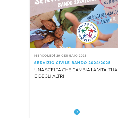
MERCOLEDÌ 29 GENNAIO 2025
SERVIZIO CIVILE BANDO 2024/2025
UNA SCELTA CHE CAMBIA LA VITA. TUA
E DEGLI ALTRI