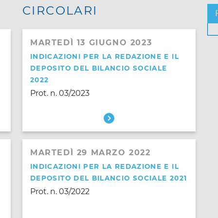
CIRCOLARI
MARTEDÌ 13 GIUGNO 2023
INDICAZIONI PER LA REDAZIONE E IL
DEPOSITO DEL BILANCIO SOCIALE
2022
Prot. n. 03/2023
MARTEDÌ 29 MARZO 2022
INDICAZIONI PER LA REDAZIONE E IL
DEPOSITO DEL BILANCIO SOCIALE 2021
Prot. n. 03/2022