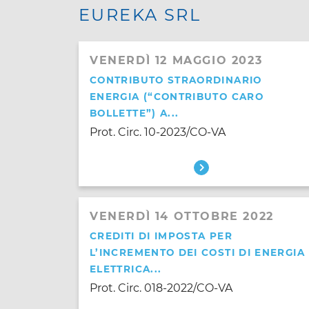
EUREKA SRL
VENERDÌ 12 MAGGIO 2023
CONTRIBUTO STRAORDINARIO
ENERGIA (“CONTRIBUTO CARO
BOLLETTE”) A...
Prot. Circ. 10-2023/CO-VA
VENERDÌ 14 OTTOBRE 2022
CREDITI DI IMPOSTA PER
L’INCREMENTO DEI COSTI DI ENERGIA
ELETTRICA...
Prot. Circ. 018-2022/CO-VA