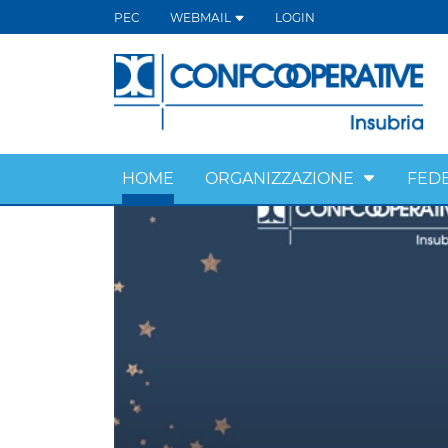
PEC
WEBMAIL
LOGIN
HOME
ORGANIZZAZIONE
FED