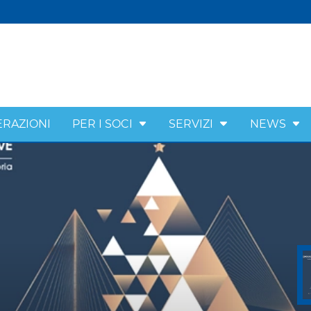
ERAZIONI
PER I SOCI
SERVIZI
NEWS