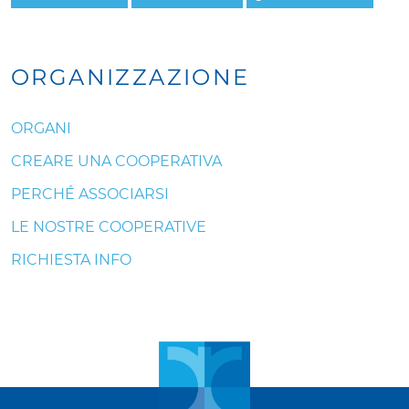
ORGANIZZAZIONE
ORGANI
CREARE UNA COOPERATIVA
PERCHÉ ASSOCIARSI
LE NOSTRE COOPERATIVE
RICHIESTA INFO