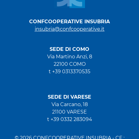
CONFCOOPERATIVE INSUBRIA
insubria@confcooperative.it
SEDE DI COMO
Via Martino Anzi, 8
22100 COMO
t +39 0313370535
SEDE DI VARESE
Via Carcano, 18
21100 VARESE
t +39 0332 283094
© 2026 CONFCOOPERATIVE INSUBRIA - CF :