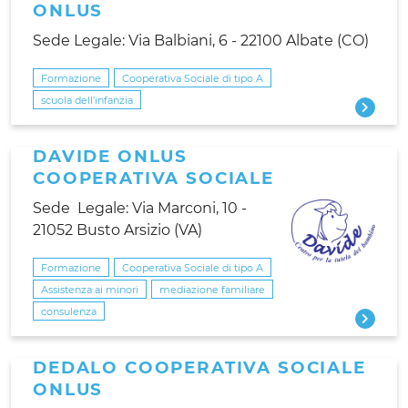
ONLUS
Sede Legale: Via Balbiani, 6 - 22100 Albate (CO)
Formazione
Cooperativa Sociale di tipo A
scuola dell’infanzia
DAVIDE ONLUS
COOPERATIVA SOCIALE
Sede Legale: Via Marconi, 10 -
21052 Busto Arsizio (VA)
Formazione
Cooperativa Sociale di tipo A
Assistenza ai minori
mediazione familiare
consulenza
DEDALO COOPERATIVA SOCIALE
ONLUS