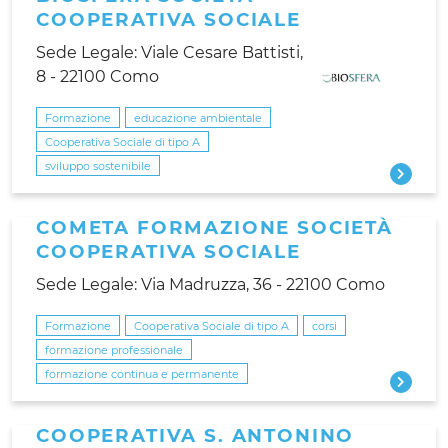
COOPERATIVA SOCIALE
Sede Legale: Viale Cesare Battisti,
8 - 22100 Como
Formazione
educazione ambientale
Cooperativa Sociale di tipo A
sviluppo sostenibile
COMETA FORMAZIONE SOCIETÀ
COOPERATIVA SOCIALE
Sede Legale: Via Madruzza, 36 - 22100 Como
Formazione
Cooperativa Sociale di tipo A
corsi
formazione professionale
formazione continua e permanente
COOPERATIVA S. ANTONINO