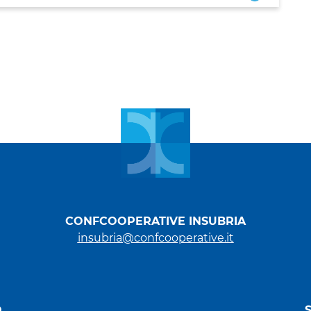
CONFCOOPERATIVE INSUBRIA
insubria@confcooperative.it
O