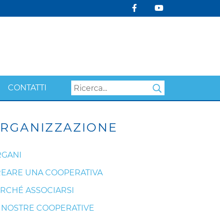
CONTATTI
Search
RGANIZZAZIONE
GANI
EARE UNA COOPERATIVA
RCHÉ ASSOCIARSI
 NOSTRE COOPERATIVE