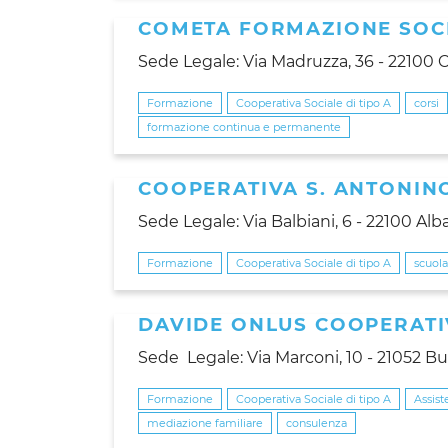
COMETA FORMAZIONE SOCI
Sede Legale: Via Madruzza, 36 - 22100
Formazione
Cooperativa Sociale di tipo A
corsi
formazione continua e permanente
COOPERATIVA S. ANTONIN
Sede Legale: Via Balbiani, 6 - 22100 Alb
Formazione
Cooperativa Sociale di tipo A
scuola
DAVIDE ONLUS COOPERATI
Sede Legale: Via Marconi, 10 - 21052 Bus
Formazione
Cooperativa Sociale di tipo A
Assist
mediazione familiare
consulenza