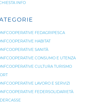
CHIESTA INFO
ATEGORIE
NFCOOPERATIVE FEDAGRIPESCA
NFCOOPERATIVE HABITAT
NFCOOPERATIVE SANITÀ
NFCOOPERATIVE CONSUMO E UTENZA
NFCOOPERATIVE CULTURA TURISMO
ORT
NFCOOPERATIVE LAVORO E SERVIZI
NFCOOPERATIVE FEDERSOLIDARIETÀ
EDERCASSE