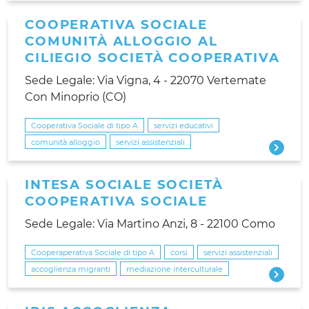
COOPERATIVA SOCIALE
COMUNITÀ ALLOGGIO AL
CILIEGIO SOCIETÀ COOPERATIVA
Sede Legale: Via Vigna, 4 - 22070 Vertemate
Con Minoprio (CO)
Cooperativa Sociale di tipo A
servizi educativi
comunità alloggio
servizi assistenziali
INTESA SOCIALE SOCIETÀ
COOPERATIVA SOCIALE
Sede Legale: Via Martino Anzi, 8 - 22100 Como
Cooperaperativa Sociale di tipo A
corsi
servizi assistenziali
accoglienza migranti
mediazione interculturale