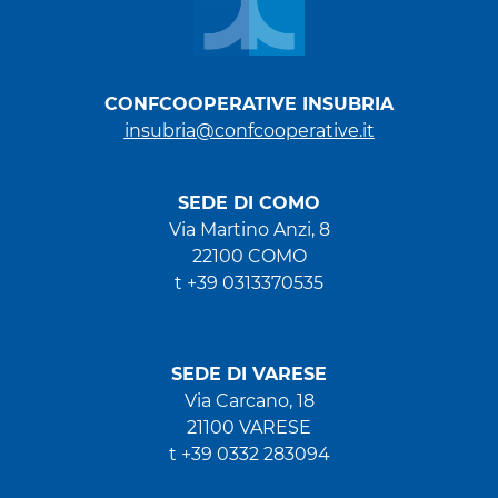
CONFCOOPERATIVE INSUBRIA
insubria@confcooperative.it
SEDE DI COMO
Via Martino Anzi, 8
22100 COMO
t +39 0313370535
SEDE DI VARESE
Via Carcano, 18
21100 VARESE
t +39 0332 283094