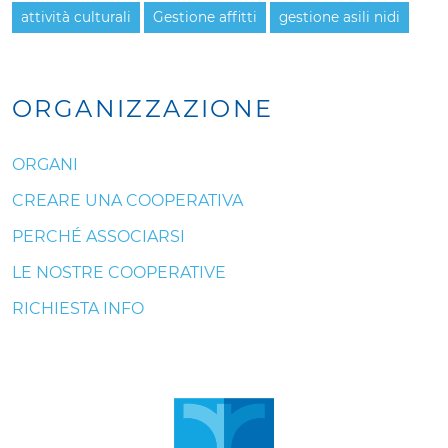
attività culturali
Gestione affitti
gestione asili nidi
ORGANIZZAZIONE
ORGANI
CREARE UNA COOPERATIVA
PERCHÉ ASSOCIARSI
LE NOSTRE COOPERATIVE
RICHIESTA INFO