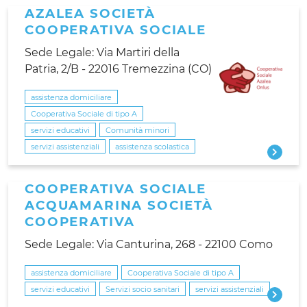
AZALEA SOCIETÀ
COOPERATIVA SOCIALE
Sede Legale: Via Martiri della
Patria, 2/B - 22016 Tremezzina (CO)
assistenza domiciliare
Cooperativa Sociale di tipo A
servizi educativi
Comunità minori
servizi assistenziali
assistenza scolastica
COOPERATIVA SOCIALE
ACQUAMARINA SOCIETÀ
COOPERATIVA
Sede Legale: Via Canturina, 268 - 22100 Como
assistenza domiciliare
Cooperativa Sociale di tipo A
servizi educativi
Servizi socio sanitari
servizi assistenziali