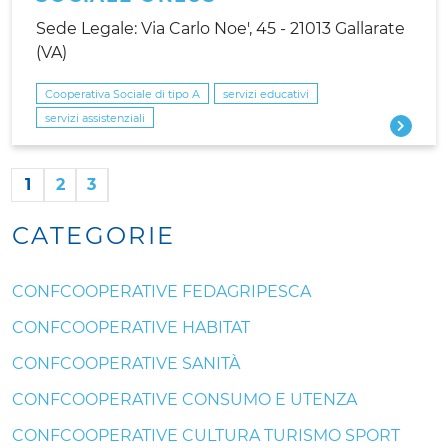
Sede Legale: Via Carlo Noe', 45 - 21013 Gallarate
(VA)
Cooperativa Sociale di tipo A
servizi educativi
servizi assistenziali
1
2
3
CATEGORIE
CONFCOOPERATIVE FEDAGRIPESCA
CONFCOOPERATIVE HABITAT
CONFCOOPERATIVE SANITÀ
CONFCOOPERATIVE CONSUMO E UTENZA
CONFCOOPERATIVE CULTURA TURISMO SPORT