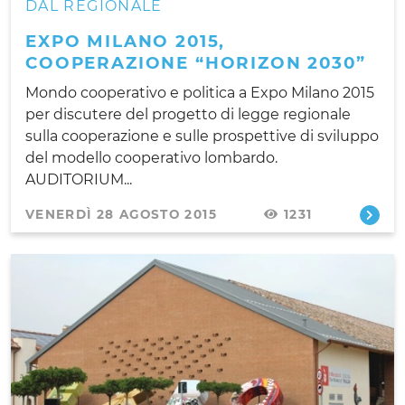
DAL REGIONALE
EXPO MILANO 2015,
COOPERAZIONE “HORIZON 2030”
Mondo cooperativo e politica a Expo Milano 2015
per discutere del progetto di legge regionale
sulla cooperazione e sulle prospettive di sviluppo
del modello cooperativo lombardo.
AUDITORIUM...
VENERDÌ 28 AGOSTO 2015
1231