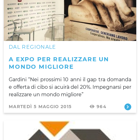
DAL REGIONALE
A EXPO PER REALIZZARE UN
MONDO MIGLIORE
Gardini “Nei prossimi 10 anni il gap tra domanda
e offerta di cibo si acuirà del 20%. Impegnarsi per
realizzare un mondo migliore”
MARTEDÌ 5 MAGGIO 2015
964