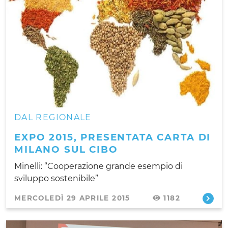
DAL REGIONALE
EXPO 2015, PRESENTATA CARTA DI
MILANO SUL CIBO
Minelli: “Cooperazione grande esempio di
sviluppo sostenibile”
MERCOLEDÌ 29 APRILE 2015
1182