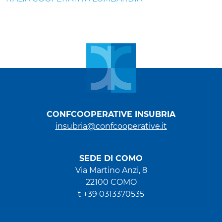
CONFCOOPERATIVE INSUBRIA
insubria@confcooperative.it
SEDE DI COMO
Via Martino Anzi, 8
22100 COMO
t +39 0313370535