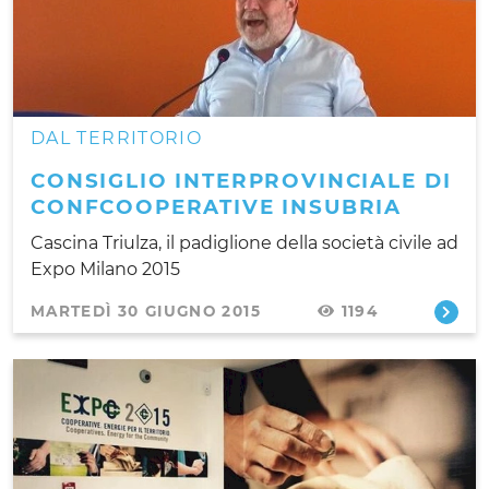
DAL TERRITORIO
CONSIGLIO INTERPROVINCIALE DI
CONFCOOPERATIVE INSUBRIA
Cascina Triulza, il padiglione della società civile ad
Expo Milano 2015
MARTEDÌ 30 GIUGNO 2015
1194