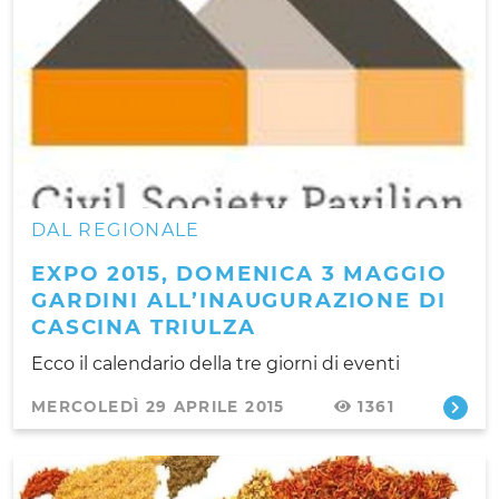
DAL REGIONALE
EXPO 2015, DOMENICA 3 MAGGIO
GARDINI ALL’INAUGURAZIONE DI
CASCINA TRIULZA
Ecco il calendario della tre giorni di eventi
MERCOLEDÌ 29 APRILE 2015
1361