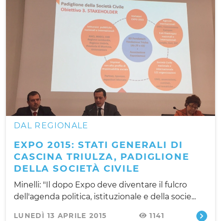
DAL REGIONALE
EXPO 2015: STATI GENERALI DI
CASCINA TRIULZA, PADIGLIONE
DELLA SOCIETÀ CIVILE
Minelli: "Il dopo Expo deve diventare il fulcro
dell'agenda politica, istituzionale e della socie...
LUNEDÌ 13 APRILE 2015
1141