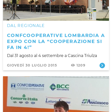
DAL REGIONALE
CONFCOOPERATIVE LOMBARDIA A
EXPO CON LA “COOPERAZIONE SI
FA IN 4!”
Dal 31 agosto al 4 settembre a Cascina Triulza
GIOVEDÌ 30 LUGLIO 2015
1209