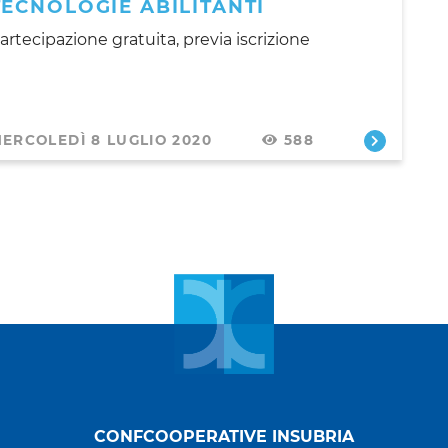
TECNOLOGIE ABILITANTI
artecipazione gratuita, previa iscrizione
ERCOLEDÌ 8 LUGLIO 2020
588
CONFCOOPERATIVE INSUBRIA