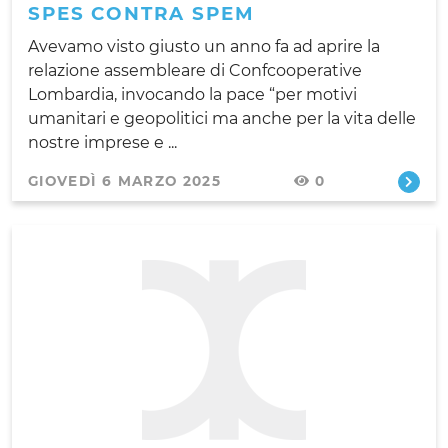
SPES CONTRA SPEM
Avevamo visto giusto un anno fa ad aprire la
relazione assembleare di Confcooperative
Lombardia, invocando la pace “per motivi
umanitari e geopolitici ma anche per la vita delle
nostre imprese e ...
GIOVEDÌ 6 MARZO 2025
0