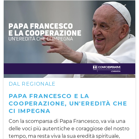
DAL REGIONALE
PAPA FRANCESCO E LA
COOPERAZIONE, UN'EREDITÀ CHE
CI IMPEGNA
Con la scomparsa di Papa Francesco, va via una
delle voci più autentiche e coraggiose del nostro
tempo, ma resta viva la sua eredità spirituale,