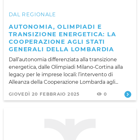
DAL REGIONALE
AUTONOMIA, OLIMPIADI E
TRANSIZIONE ENERGETICA: LA
COOPERAZIONE AGLI STATI
GENERALI DELLA LOMBARDIA
Dall’autonomia differenziata alla transizione
energetica, dalle Olimpiadi Milano-Cortina alla
legacy per le imprese locali: l’intervento di
Alleanza della Cooperazione Lombarda agli...
GIOVEDÌ 20 FEBBRAIO 2025
0