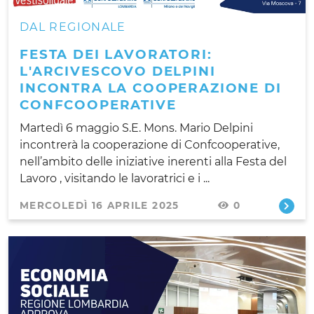
DAL REGIONALE
FESTA DEI LAVORATORI:
L'ARCIVESCOVO DELPINI
INCONTRA LA COOPERAZIONE DI
CONFCOOPERATIVE
Martedì 6 maggio S.E. Mons. Mario Delpini
incontrerà la cooperazione di Confcooperative,
nell’ambito delle iniziative inerenti alla Festa del
Lavoro , visitando le lavoratrici e i ...
MERCOLEDÌ 16 APRILE 2025
0