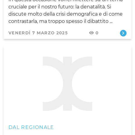
cruciale per il nostro futuro: la denatalità. Si
discute molto della crisi demografica e di come
contrastarla, ma troppo spesso il dibattito ...
VENERDÌ 7 MARZO 2025
0
DAL REGIONALE