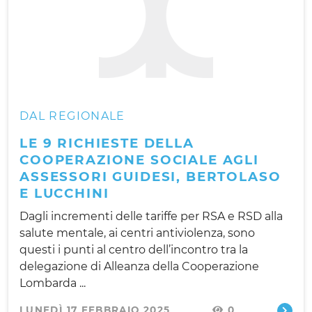
DAL REGIONALE
LE 9 RICHIESTE DELLA
COOPERAZIONE SOCIALE AGLI
ASSESSORI GUIDESI, BERTOLASO
E LUCCHINI
Dagli incrementi delle tariffe per RSA e RSD alla
salute mentale, ai centri antiviolenza, sono
questi i punti al centro dell’incontro tra la
delegazione di Alleanza della Cooperazione
Lombarda ...
LUNEDÌ 17 FEBBRAIO 2025
0