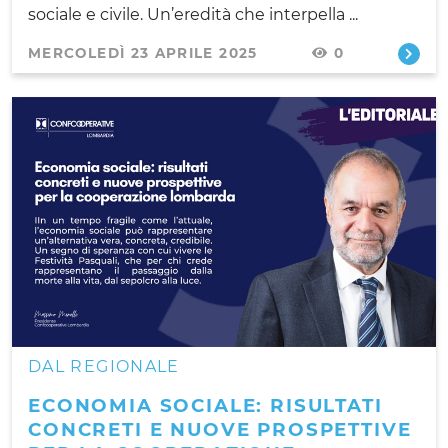
sociale e civile. Un’eredità che interpella ...
MERCOLEDÌ 23 APRILE 2025
0
DAL REGIONALE
ECONOMIA SOCIALE: RISULTATI
CONCRETI E NUOVE PROSPETTIVE