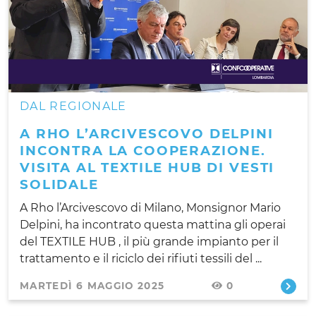
DAL REGIONALE
A RHO L’ARCIVESCOVO DELPINI
INCONTRA LA COOPERAZIONE.
VISITA AL TEXTILE HUB DI VESTI
SOLIDALE
A Rho l’Arcivescovo di Milano, Monsignor Mario
Delpini, ha incontrato questa mattina gli operai
del TEXTILE HUB , il più grande impianto per il
trattamento e il riciclo dei rifiuti tessili del ...
MARTEDÌ 6 MAGGIO 2025
0