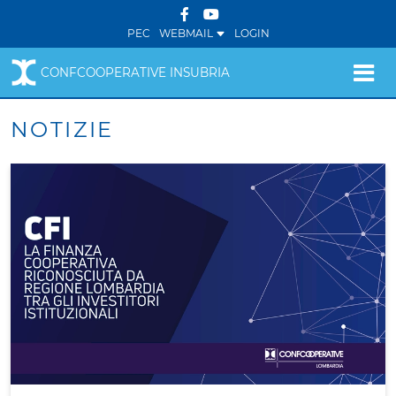
PEC
WEBMAIL
LOGIN
CONFCOOPERATIVE INSUBRIA
NOTIZIE