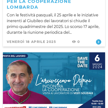
PER LA COOPERAZIONE
LOMBARDA
Con le festività pasquali, il 25 aprile e le iniziative
inerenti al Giubileo dei lavoratori si chiude il
primo quadrimestre del 2025. Lo scorso 17 aprile,
durante la riunione periodica del...
VENERDÌ 18 APRILE 2025
0