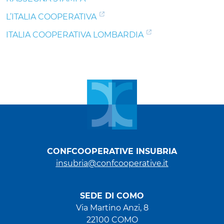
L’ITALIA COOPERATIVA
ITALIA COOPERATIVA LOMBARDIA
CONFCOOPERATIVE INSUBRIA
insubria@confcooperative.it
SEDE DI COMO
Via Martino Anzi, 8
22100 COMO