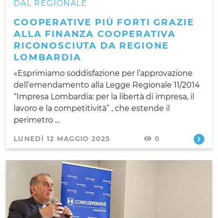
DAL REGIONALE
COOPERATIVE PIÙ FORTI GRAZIE
ALLA FINANZA COOPERATIVA
RICONOSCIUTA DA REGIONE
LOMBARDIA
«Esprimiamo soddisfazione per l’approvazione
dell’emendamento alla Legge Regionale 11/2014
“Impresa Lombardia: per la libertà di impresa, il
lavoro e la competitività” , che estende il
perimetro ...
LUNEDÌ 12 MAGGIO 2025
0