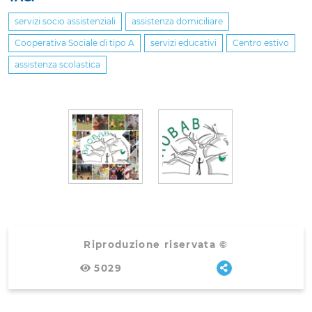
servizi socio assistenziali
assistenza domiciliare
Cooperativa Sociale di tipo A
servizi educativi
Centro estivo
assistenza scolastica
Riproduzione riservata ©
5029