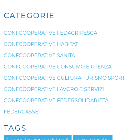
CATEGORIE
CONFCOOPERATIVE FEDAGRIPESCA
CONFCOOPERATIVE HABITAT
CONFCOOPERATIVE SANITÀ
CONFCOOPERATIVE CONSUMO E UTENZA
CONFCOOPERATIVE CULTURA TURISMO SPORT
CONFCOOPERATIVE LAVORO E SERVIZI
CONFCOOPERATIVE FEDERSOLIDARIETÀ
FEDERCASSE
TAGS
Cooperativa Sociale di tipo A
servizi educativi