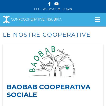
PEC
WEBMAIL
LOGIN
CONFCOOPERATIVE INSUBRIA
LE NOSTRE COOPERATIVE
BAOBAB COOPERATIVA
SOCIALE