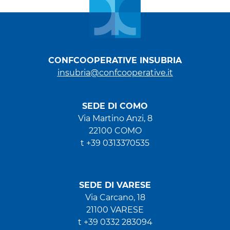
CONFCOOPERATIVE INSUBRIA
insubria@confcooperative.it
SEDE DI COMO
Via Martino Anzi, 8
22100 COMO
t +39 0313370535
SEDE DI VARESE
Via Carcano, 18
21100 VARESE
t +39 0332 283094