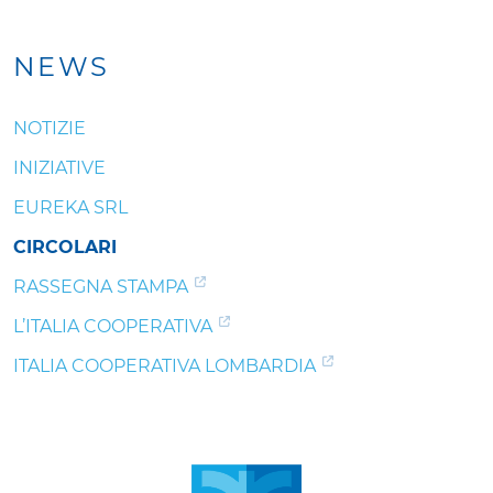
NEWS
NOTIZIE
INIZIATIVE
EUREKA SRL
CIRCOLARI
RASSEGNA STAMPA
L’ITALIA COOPERATIVA
ITALIA COOPERATIVA LOMBARDIA