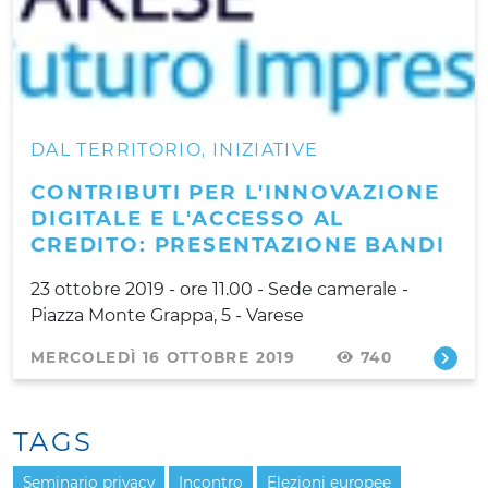
DAL TERRITORIO
INIZIATIVE
,
CONTRIBUTI PER L'INNOVAZIONE
DIGITALE E L'ACCESSO AL
CREDITO: PRESENTAZIONE BANDI
23 ottobre 2019 - ore 11.00 - Sede camerale -
Piazza Monte Grappa, 5 - Varese
MERCOLEDÌ 16 OTTOBRE 2019
740
TAGS
Seminario privacy
Incontro
Elezioni europee