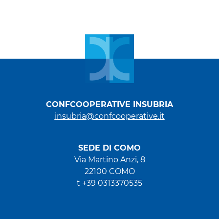
CONFCOOPERATIVE INSUBRIA
insubria@confcooperative.it
SEDE DI COMO
Via Martino Anzi, 8
22100 COMO
t +39 0313370535