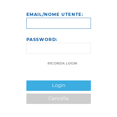
EMAIL/NOME UTENTE:
PASSWORD:
RICORDA LOGIN
Login
Cancella