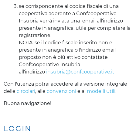
se corrispondente al codice fiscale di una
cooperativa aderente a Confcooperative
Insubria verrà inviata una email all'indirizzo
presente in anagrafica, utile per completare la
registrazione.
NOTA: se il codice fiscale inserito non è
presente in anagrafica o l'indirizzo email
proposto non è più attivo contattate
Confcooperative Insubria
all'indirizzo
insubria@confcooperative.it
Con l'utenza potrai accedere alla versione integrale
delle
circolari
, alle
convenzioni
e ai
modelli utili
.
Buona navigazione!
LOGIN